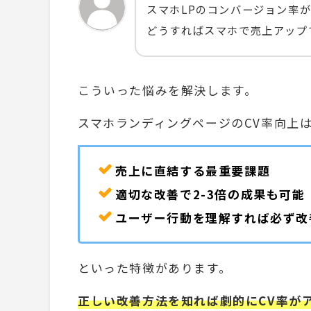
スマホLPのコンバージョン率が上
どうすればスマホで売上アップ
こういった悩みを解決します。
スマホランディングページのCV率向上
売上に直結する最重要課題
適切な改善で2-3倍の成果も可能
ユーザー行動を理解すれば必ず改
といった特徴があります。
正しい改善方法を知れば劇的にCV率が