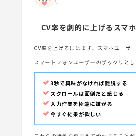
CV率を劇的に上げるスマホ
CV率を上げるにはまず、スマホユーザ
スマートフォンユーザ―のザックリとし
3秒で興味がなければ離脱する
スクロールは面倒だと感じる
入力作業を極端に嫌がる
今すぐ結果が欲しい
これらの特性を踏まえて設計することが