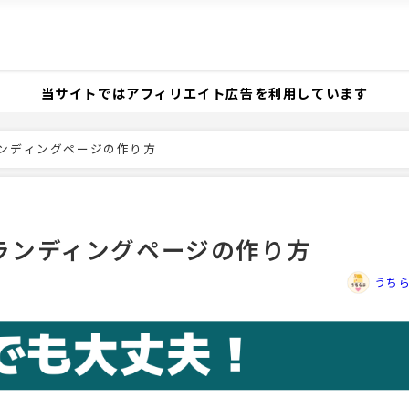
当サイトではアフィリエイト広告を利用しています
ランディングページの作り方
けランディングページの作り方
うち