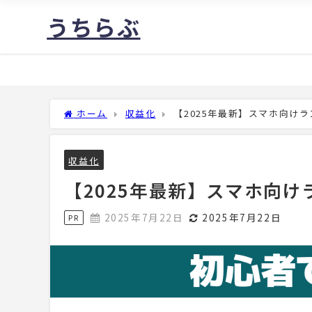
うちらぶ
ホーム
収益化
【2025年最新】スマホ向け
収益化
【2025年最新】スマホ向
2025年7月22日
2025年7月22日
PR