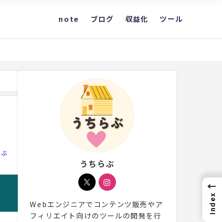
note
ブログ
収益化
ツール
らぶ
うちらぶ
←
Index
Webエンジニアでコンテンツ販売やア
フィリエイト向けのツールの開発を行