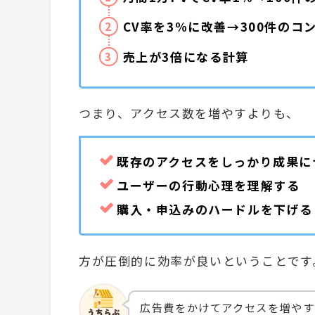
CV率を3%に改善→300件のコ
売上が3倍になる計算
つまり、アクセス数を増やすよりも、
既存のアクセスをしっかり成果に
ユーザーの行動心理を理解する
購入・申込みのハードルを下げる
方が圧倒的に効率が良いということです
広告費をかけてアクセスを増やす