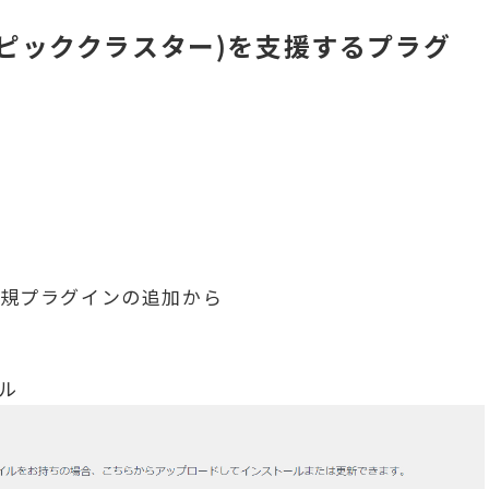
略(トピッククラスター)を支援するプラグ
規プラグインの追加から
ル