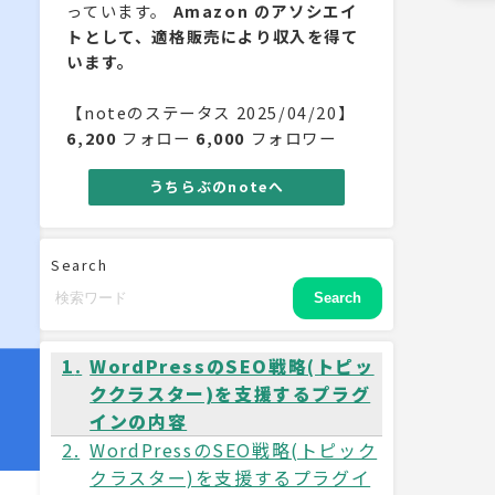
っています。
Amazon のアソシエイ
トとして、適格販売により収入を得て
います。
【noteのステータス 2025/04/20】
6,200
フォロー
6,000
フォロワー
うちらぶのnoteへ
Search
Search
WordPressのSEO戦略(トピッ
ククラスター)を支援するプラグ
インの内容
WordPressのSEO戦略(トピック
クラスター)を支援するプラグイ