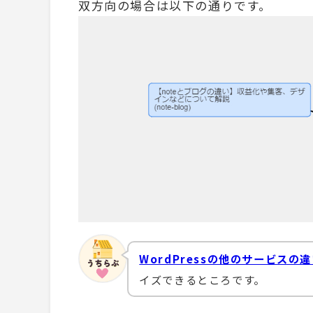
双方向の場合は以下の通りです。
WordPressの他のサービスの
イズできるところです。