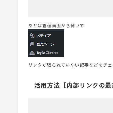
あとは管理画面から開いて
リンクが張られていない記事などをチェ
活用方法【内部リンクの最