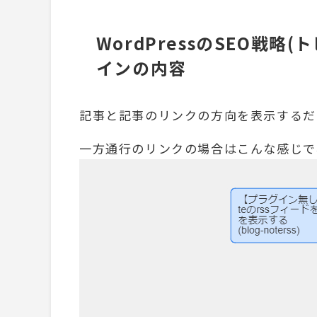
WordPressのSEO戦
インの内容
記事と記事のリンクの方向を表示するだ
一方通行のリンクの場合はこんな感じで