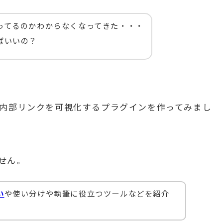
ってるのかわからなくなってきた・・・
ばいいの？
、内部リンクを可視化するプラグインを作ってみまし
せん。
い
や使い分けや執筆に役立つツールなどを紹介