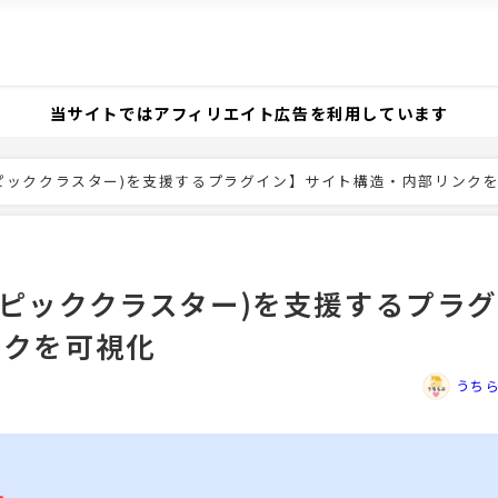
当サイトではアフィリエイト広告を利用しています
略(トピッククラスター)を支援するプラグイン】サイト構造・内部リンク
略(トピッククラスター)を支援するプラグ
ンクを可視化
うち