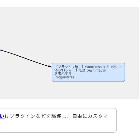
違い
はプラグインなどを駆使し、自由にカスタマ