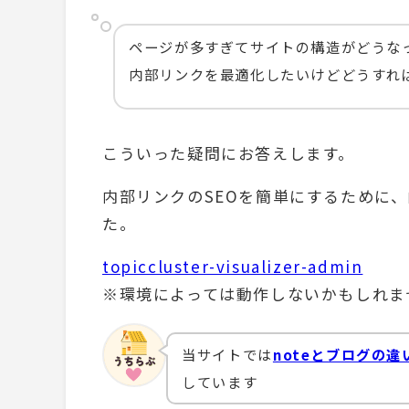
ページが多すぎてサイトの構造がどうな
内部リンクを最適化したいけどどうすれ
こういった疑問にお答えします。
内部リンクのSEOを簡単にするために
た。
topiccluster-visualizer-admin
※環境によっては動作しないかもしれま
当サイトでは
noteとブログの違
しています