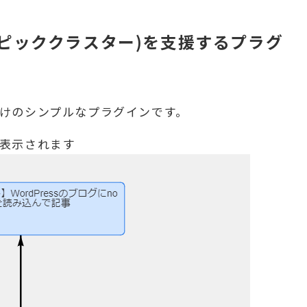
略(トピッククラスター)を支援するプラグ
けのシンプルなプラグインです。
表示されます