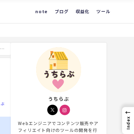
note
ブログ
収益化
ツール
を可
うちらぶ
らぶ
←
Index
Webエンジニアでコンテンツ販売やア
フィリエイト向けのツールの開発を行