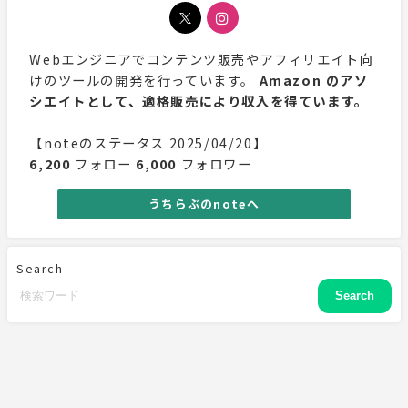
Webエンジニアでコンテンツ販売やアフィリエイト向
けのツールの開発を行っています。
Amazon のアソ
シエイトとして、適格販売により収入を得ています。
【noteのステータス 2025/04/20】
6,200
フォロー
6,000
フォロワー
うちらぶのnoteへ
Search
Search