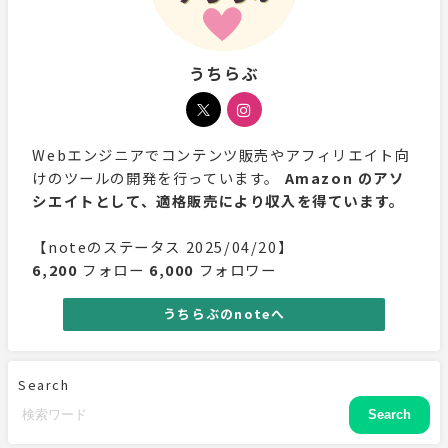
うちらぶ
Webエンジニアでコンテンツ販売やアフィリエイト向
けのツールの開発を行っています。
Amazon のアソ
シエイトとして、適格販売により収入を得ています。
【noteのステータス 2025/04/20】
6,200
フォロー
6,000
フォロワー
うちらぶのnoteへ
Search
Search